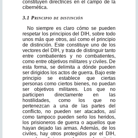
constituyen directrices en el campo de la
cibernética.
3.1 Principio de distinción
No siempre es claro cómo se pueden
respetar los principios del DIH, sobre todo
unos más que otros, así como el principio
de distinción. Este constituye uno de los
vectores del DIH, y trata de distinguir tanto
entre combatientes y no combatientes,
como entre objetivos militares y civiles. De
esta forma, se delimita a dónde pueden
ser dirigidos los actos de guerra. Bajo este
principio se establece que ciertas
personas como ciertos bienes, no puedan
ser objetivos militares. Los que no
participen directamente en las
hostilidades, como los que no
pertenezcan a una de las partes del
conflicto, no pueden ser atacados, así
como tampoco pueden serlo los heridos,
los prisioneros de guerra o aquellos que
hayan dejado las armas. Además, de los
civiles, hay otros protegidos por el DIH,