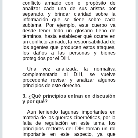
conflicto armado con el propósito de
analizar cada una de sus aristas por
separado, y brindar claridad sobre la
información que se tiene sobre cada
subtema. Por ejemplo, este cuerpo va
desde tener todo un glosario lleno de
términos, hasta establecer qué ocurre en
un conflicto armado, la responsabilidad de
los agentes que producen estos ataques,
los daños a las personas y bienes
protegidos por el DIH.
Una vez analizada la normativa
complementaria al DIH, se vuelve
procedente revisar y analizar algunos
principios de este derecho.
3. ¿Qué principios entran en discusión
y por qué?
Aun teniendo lagunas importantes en
materia de las guerras cibernéticas, por la
falta de regulación en este tema, los
principios rectores del DIH toman un rol
importante en este aspecto, ya que