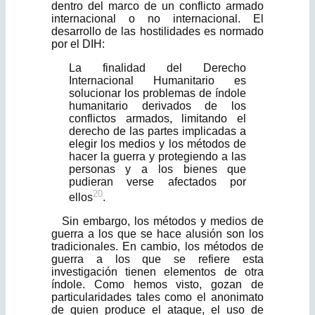
dentro del marco de un conflicto armado
internacional o no internacional. El
desarrollo de las hostilidades es normado
por el DIH:
La finalidad del Derecho
Internacional Humanitario es
solucionar los problemas de índole
humanitario derivados de los
conflictos armados, limitando el
derecho de las partes implicadas a
elegir los medios y los métodos de
hacer la guerra y protegiendo a las
personas y a los bienes que
pudieran verse afectados por
20
ellos
.
Sin embargo, los métodos y medios de
guerra a los que se hace alusión son los
tradicionales. En cambio, los métodos de
guerra a los que se refiere esta
investigación tienen elementos de otra
índole. Como hemos visto, gozan de
particularidades tales como el anonimato
de quien produce el ataque, el uso de