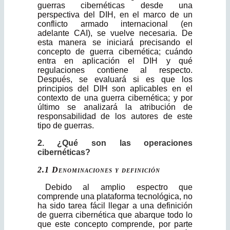
guerras cibernéticas desde una
perspectiva del DIH, en el marco de un
conflicto armado inter­nacional (en
adelante CAI), se vuelve necesaria. De
esta manera se iniciará precisando el
concepto de guerra cibernética; cuándo
entra en aplicación el DIH y qué
regulaciones contiene al respecto.
Después, se evaluará si es que los
principios del DIH son aplicables en el
contexto de una guerra cibernética; y por
último se analizará la atribución de
responsabilidad de los autores de este
tipo de guerras.
2. ¿Qué son las operaciones
cibernéticas?
2.1 Denominaciones y definición
Debido al amplio espectro que
comprende una plataforma tecnológica, no
ha sido tarea fácil llegar a una definición
de guerra cibernética que abarque todo lo
que este concepto comprende, por parte