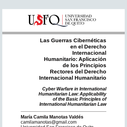
Las Guerras Cibernéticas
en el Derecho
Internacional
Humanitario: Aplicación
de los Principios
Rectores del Derecho
Internacional Humanitario
Cyber Warfare in International
Humanitarian Law: Applicability
of the Basic Principles of
International Humanitarian Law
María Camila
Manotas Valdés
camilamanotas@gmail.com