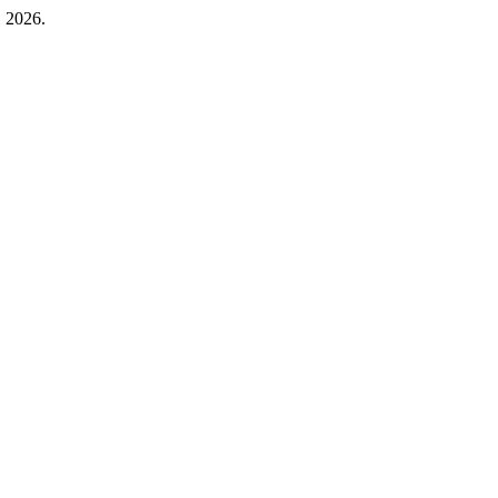
, 2026.