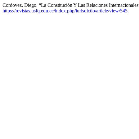
Cordovez, Diego. “La Constitución Y Las Relaciones Internacionales
https://revistas.usfq.edu.ec/index.php/iurisdictio/article/view/545
.