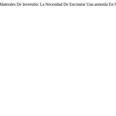
Bilaterales De Inversión: La Necesidad De Encontrar Una armonía En 