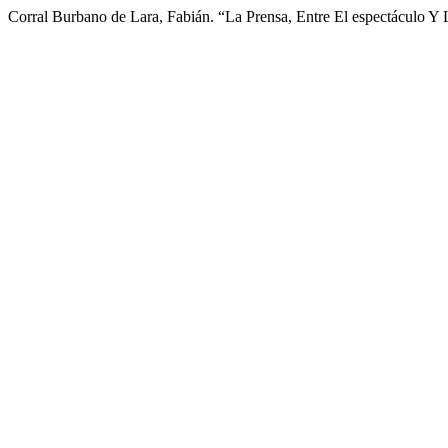
Corral Burbano de Lara, Fabián. “La Prensa, Entre El espectáculo Y