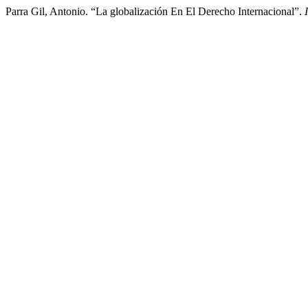
Parra Gil, Antonio. “La globalización En El Derecho Internacional”.