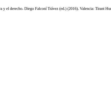
ura y el derecho. Diego Falconí Trávez (ed.) (2016). Valencia: Tirant 