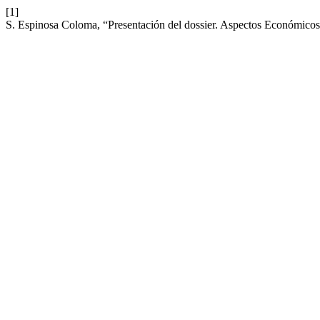
[1]
S. Espinosa Coloma, “Presentación del dossier. Aspectos Económicos 