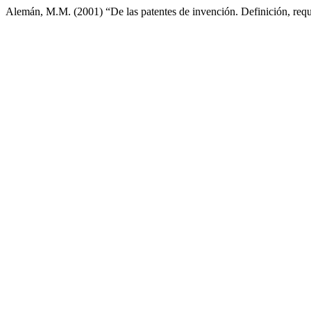
Alemán, M.M. (2001) “De las patentes de invención. Definición, requ