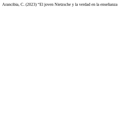
Arancibia, C. (2023) “El joven Nietzsche y la verdad en la enseñanz