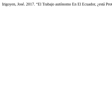
Irigoyen, José. 2017. “El Trabajo autónomo En El Ecuador, ¿está Pro