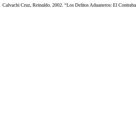
Calvachi Cruz, Reinaldo. 2002. “Los Delitos Aduaneros: El Contrab