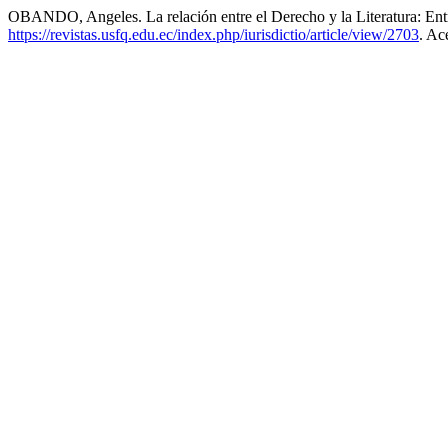
OBANDO, Angeles. La relación entre el Derecho y la Literatura: Ent
https://revistas.usfq.edu.ec/index.php/iurisdictio/article/view/2703
. Ac