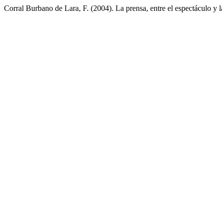
Corral Burbano de Lara, F. (2004). La prensa, entre el espectáculo y 