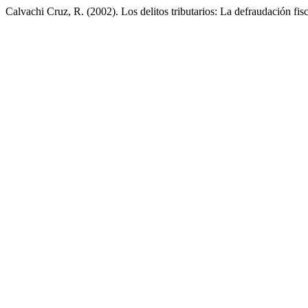
Calvachi Cruz, R. (2002). Los delitos tributarios: La defraudación fis