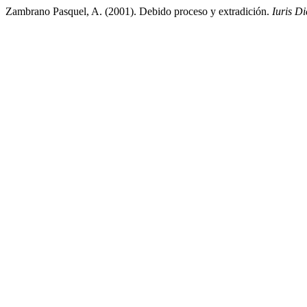
Zambrano Pasquel, A. (2001). Debido proceso y extradición.
Iuris Di