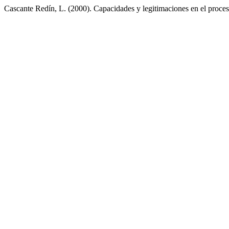
Cascante Redín, L. (2000). Capacidades y legitimaciones en el proces