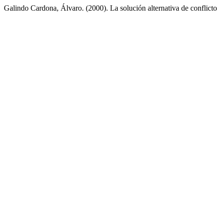
Galindo Cardona, Álvaro. (2000). La solución alternativa de conflicto