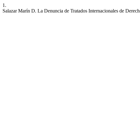
1.
Salazar Marín D. La Denuncia de Tratados Internacionales de Dere