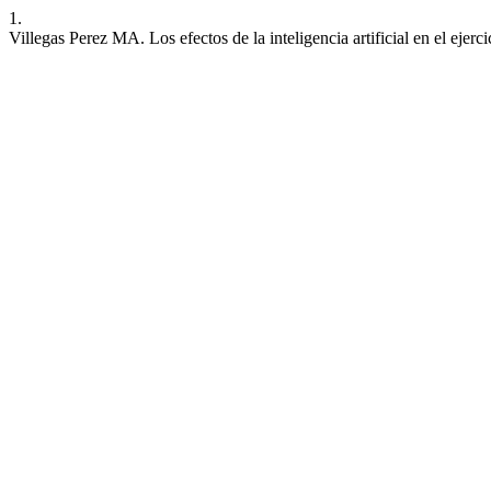
1.
Villegas Perez MA. Los efectos de la inteligencia artificial en el ejerc