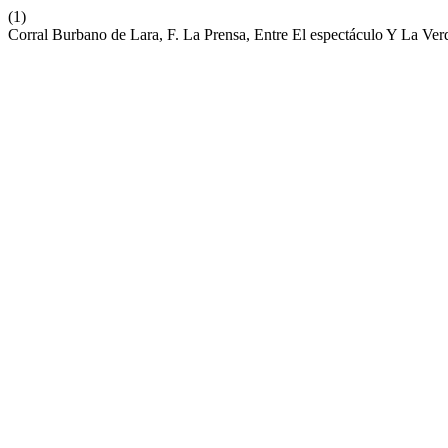
(1)
Corral Burbano de Lara, F. La Prensa, Entre El espectáculo Y La Ve