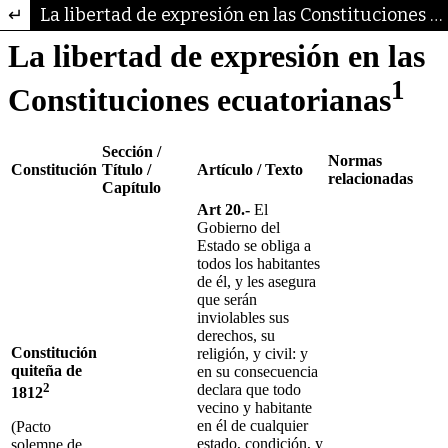
Volver a los detalles del artículo
La libertad de expresión en las Constituciones ecuatorianas