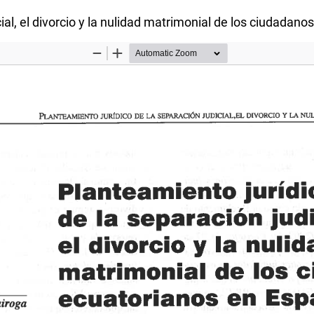
cial, el divorcio y la nulidad matrimonial de los ciudadan