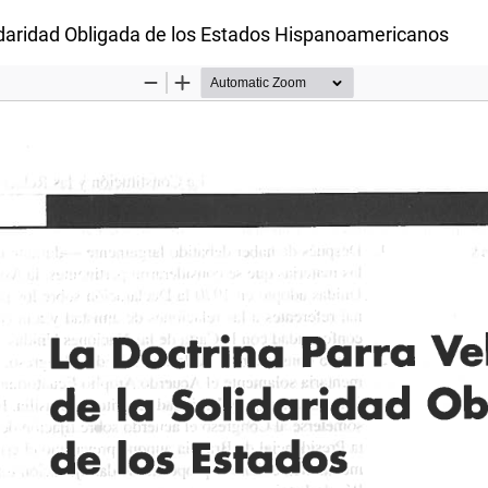
lidaridad Obligada de los Estados Hispanoamericanos