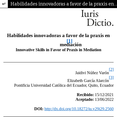
Volver a los detalles del artículo
Habilidades innovadoras a favor de la praxis en mediación