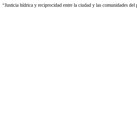
“Justicia hídrica y reciprocidad entre la ciudad y las comunidades