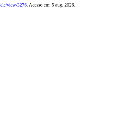
ticle/view/3276
. Acesso em: 5 aug. 2026.