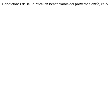
Condiciones de salud bucal en beneficiarios del proyecto Sonríe, en