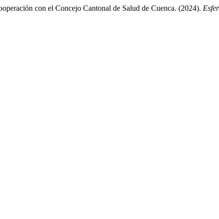
 cooperación con el Concejo Cantonal de Salud de Cuenca. (2024).
Esfe