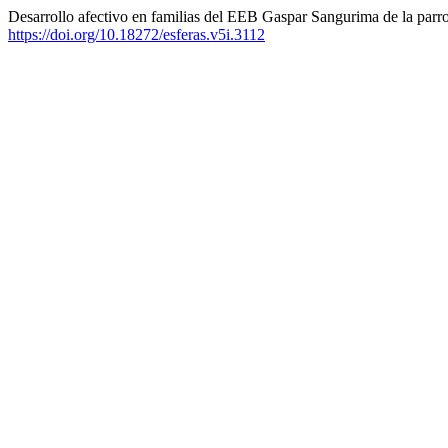
Desarrollo afectivo en familias del EEB Gaspar Sangurima de la par
https://doi.org/10.18272/esferas.v5i.3112