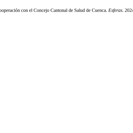
 cooperación con el Concejo Cantonal de Salud de Cuenca.
Esferas
. 2024