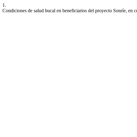
1.
Condiciones de salud bucal en beneficiarios del proyecto Sonríe, en