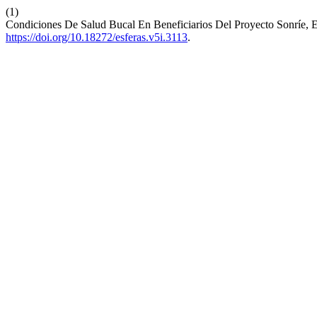
(1)
Condiciones De Salud Bucal En Beneficiarios Del Proyecto Sonríe,
https://doi.org/10.18272/esferas.v5i.3113
.