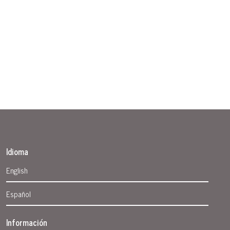
Idioma
English
Español
Información