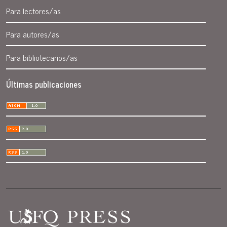
Para lectores/as
Para autores/as
Para bibliotecarios/as
Últimas publicaciones