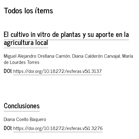
Todos los ítems
El cultivo in vitro de plantas y su aporte en la
agricultura local
Miguel Alejandro Orellana Carrión, Diana Calderón Carvajal, María
de Lourdes Torres
DOI:
https://doi.org/10.18272/esferas.v5i1.3137
Conclusiones
Diana Coello Baquero
DOI:
https://doi.org/10.18272/esferas.v5i1.3276