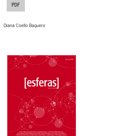
PDF
Diana Coello Baquero