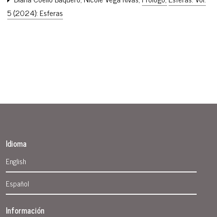
5 (2024): Esferas
Idioma
English
Español
Información