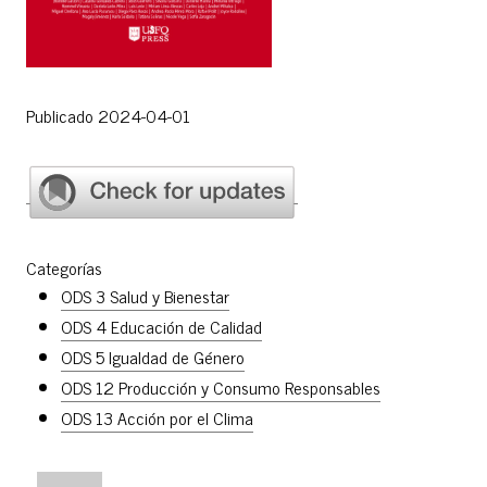
Publicado 2024-04-01
Categorías
ODS 3 Salud y Bienestar
ODS 4 Educación de Calidad
ODS 5 Igualdad de Género
ODS 12 Producción y Consumo Responsables
ODS 13 Acción por el Clima