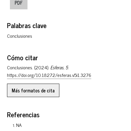
PDF
Palabras clave
Conclusiones
Cómo citar
Conclusiones. (2024).
Esferas
,
5
.
https://doi.org/10.18272/esferas.v5i1.3276
Más formatos de cita
Referencias
NA