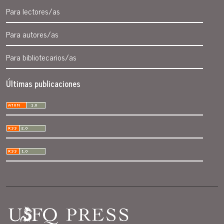
Para lectores/as
Para autores/as
Para bibliotecarios/as
Últimas publicaciones