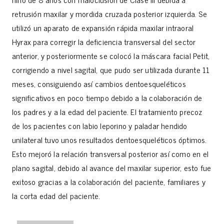
retrusión maxilar y mordida cruzada posterior izquierda. Se
utilizó un aparato de expansión rápida maxilar intraoral
Hyrax para corregir la deficiencia transversal del sector
anterior, y posteriormente se colocó la máscara facial Petit,
corrigiendo a nivel sagital, que pudo ser utilizada durante 11
meses, consiguiendo así cambios dentoesqueléticos
significativos en poco tiempo debido a la colaboración de
los padres y a la edad del paciente. El tratamiento precoz
de los pacientes con labio leporino y paladar hendido
unilateral tuvo unos resultados dentoesqueléticos óptimos.
Esto mejoró la relación transversal posterior así como en el
plano sagital, debido al avance del maxilar superior, esto fue
exitoso gracias a la colaboración del paciente, familiares y
la corta edad del paciente.