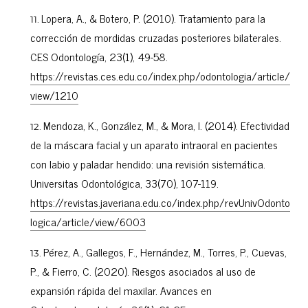
Lopera, A., & Botero, P. (2010). Tratamiento para la
corrección de mordidas cruzadas posteriores bilaterales.
CES Odontología, 23(1), 49-58.
https://revistas.ces.edu.co/index.php/odontologia/article/
view/1210
Mendoza, K., González, M., & Mora, I. (2014). Efectividad
de la máscara facial y un aparato intraoral en pacientes
con labio y paladar hendido: una revisión sistemática.
Universitas Odontológica, 33(70), 107-119.
https://revistas.javeriana.edu.co/index.php/revUnivOdonto
logica/article/view/6003
Pérez, A., Gallegos, F., Hernández, M., Torres, P., Cuevas,
P., & Fierro, C. (2020). Riesgos asociados al uso de
expansión rápida del maxilar. Avances en