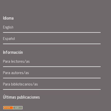
Idioma
English
Español
Información
Para lectores/as
Para autores/as
Para bibliotecarios/as
Últimas publicaciones