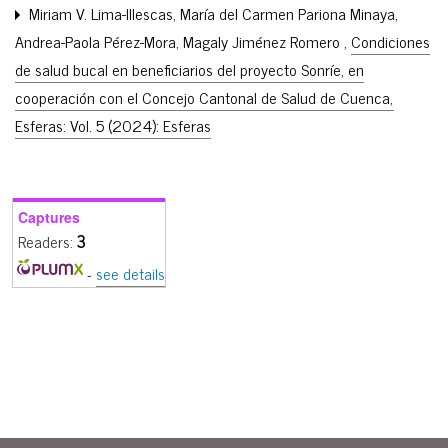
Miriam V. Lima-Illescas, María del Carmen Pariona Minaya,
Andrea-Paola Pérez-Mora, Magaly Jiménez Romero ,
Condiciones
de salud bucal en beneficiarios del proyecto Sonríe, en
cooperación con el Concejo Cantonal de Salud de Cuenca
,
Esferas: Vol. 5 (2024): Esferas
Captures
Readers:
3
see details
-