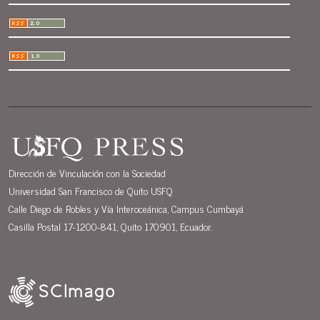
Dirección de Vinculación con la Sociedad
Universidad San Francisco de Quito USFQ
Calle Diego de Robles y Vía Interoceánica, Campus Cumbayá
Casilla Postal 17-1200-841, Quito 170901, Ecuador.