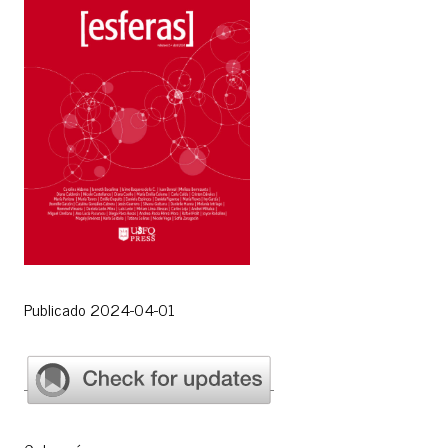
Publicado 2024-04-01