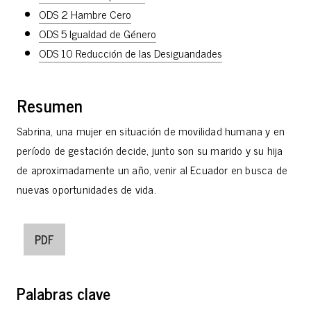
ODS 2 Hambre Cero
ODS 5 Igualdad de Género
ODS 10 Reducción de las Desiguandades
Resumen
Sabrina, una mujer en situación de movilidad humana y en
período de gestación decide, junto son su marido y su hija
de aproximadamente un año, venir al Ecuador en busca de
nuevas oportunidades de vida.
PDF
Palabras clave