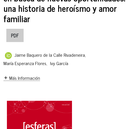
una historia de heroísmo y amor
familiar
PDF
Jaime Baquero de la Calle Rivadeneira
,
María Esperanza Flores
,
Ivy García
Más Información