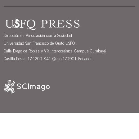
Dirección de Vinculación con la Sociedad
Universidad San Francisco de Quito USFQ
Calle Diego de Robles y Vía Interoceánica, Campus Cumbayá
Casilla Postal 17-1200-841, Quito 170901, Ecuador.