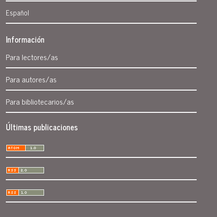
Español
Información
Para lectores/as
Para autores/as
Para bibliotecarios/as
Últimas publicaciones