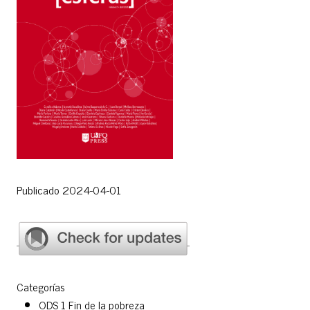
Publicado 2024-04-01
Categorías
ODS 1 Fin de la pobreza