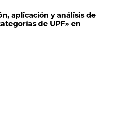
n, aplicación y análisis de
categorías de UPF» en