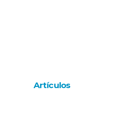
Artículos