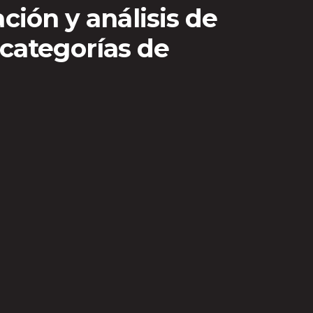
ación y análisis de
categorías de