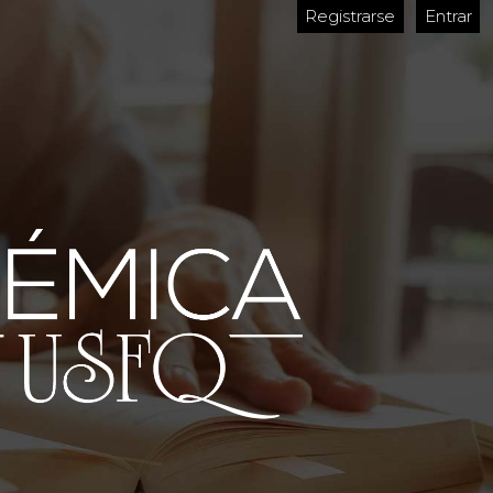
Registrarse
Entrar