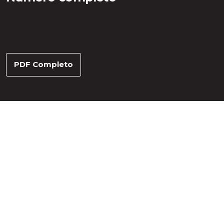
PDF Completo