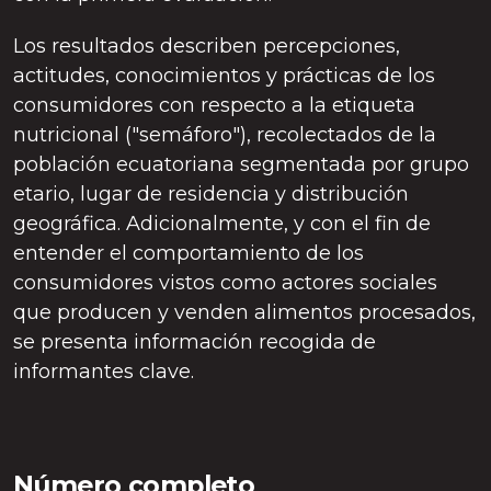
Los resultados describen percepciones,
actitudes, conocimientos y prácticas de los
consumidores con respecto a la etiqueta
nutricional ("semáforo"), recolectados de la
población ecuatoriana segmentada por grupo
etario, lugar de residencia y distribución
geográfica. Adicionalmente, y con el fin de
entender el comportamiento de los
consumidores vistos como actores sociales
que producen y venden alimentos procesados,
se presenta información recogida de
informantes clave.
Número completo