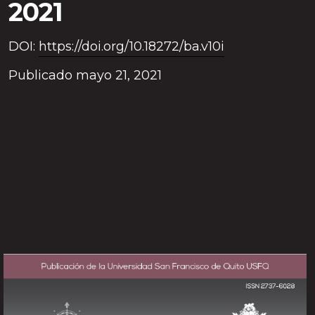
2021
DOI:
https://doi.org/10.18272/ba.v10i
Publicado mayo 21, 2021