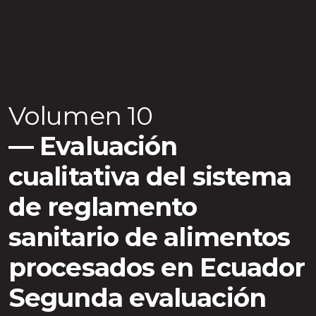
Volumen 10
Evaluación
cualitativa del sistema
de reglamento
sanitario de alimentos
procesados en Ecuador
Segunda evaluación