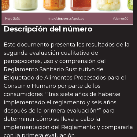
Descripción del número
Este documento presenta los resultados de la
segunda evaluación cualitativa de
percepciones, uso y comprensión del
Reglamento Sanitario Sustitutivo de
Etiquetado de Alimentos Procesados para el
Consumo Humano por parte de los
consumidores "”tras siete años de haberse
implementado el reglamento y seis años
después de la primera evaluación"” para
determinar cómo se lleva a cabo la
implementación del Reglamento y compararla
con la primera evaluación.