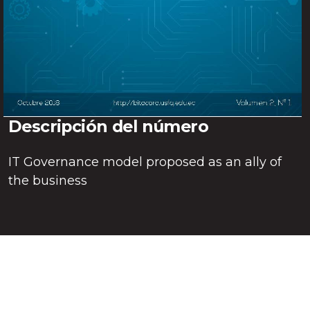
Descripción del número
IT Governance model proposed as an ally of
the business