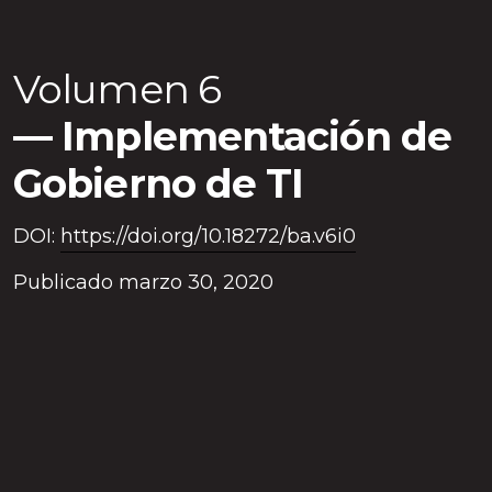
Volumen 6
Implementación de
Gobierno de TI
DOI:
https://doi.org/10.18272/ba.v6i0
Publicado marzo 30, 2020