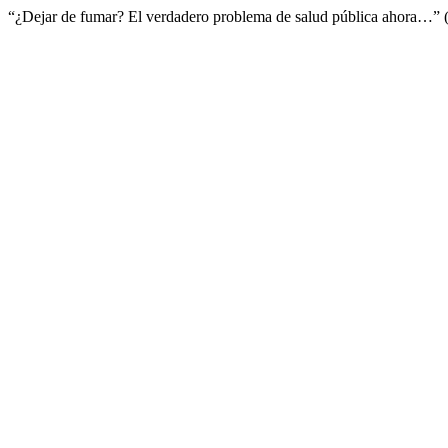
“¿Dejar de fumar? El verdadero problema de salud pública ahora…”