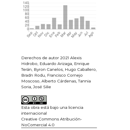
Derechos de autor 2021 Alexis
Hidrobo, Eduardo Arizaga, Enrique
Terán, Byron Canelos, Hugo Caballero,
Bradn Rodu, Francisco Cornejo
Moscoso, Alberto Cárdenas, Tannia
Soria, José Silie
Esta obra está bajo una licencia
internacional
Creative Commons Atribución-
NoComercial 4.0