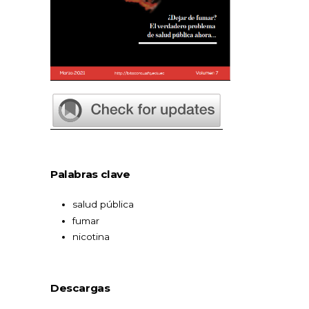
Palabras clave
salud pública
fumar
nicotina
Descargas