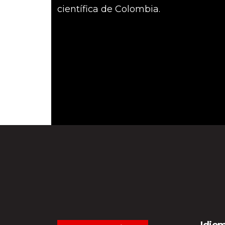
científica de Colombia.