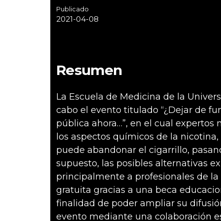
Publicado
2021-04-08
Resumen
La Escuela de Medicina de la Univers
cabo el evento titulado “¿Dejar de f
pública ahora…”, en el cual expertos 
los aspectos químicos de la nicotina,
puede abandonar el cigarrillo, pasand
supuesto, las posibles alternativas e
principalmente a profesionales de la
gratuita gracias a una beca educacion
finalidad de poder ampliar su difusi
evento mediante una colaboración es