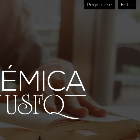
Registrarse
Entrar