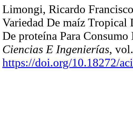
Limongi, Ricardo Francisco,
Variedad De maíz Tropical
De proteína Para Consumo 
Ciencias E Ingenierías
, vol
https://doi.org/10.18272/ac