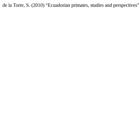
de la Torre, S. (2010) “Ecuadorian primates, studies and perspectives