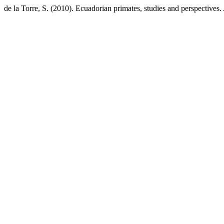
de la Torre, S. (2010). Ecuadorian primates, studies and perspectives.