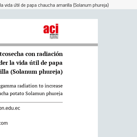
 vida útil de papa chaucha amarilla (Solanum phureja)