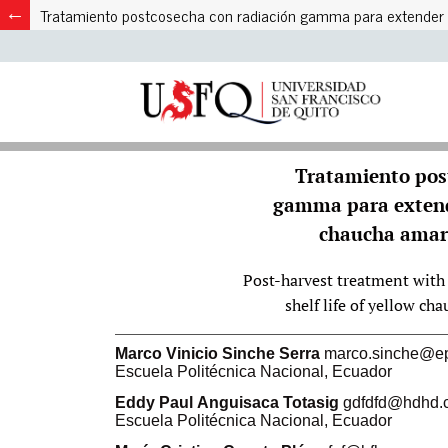
Tratamiento postcosecha con radiación gamma para extender la