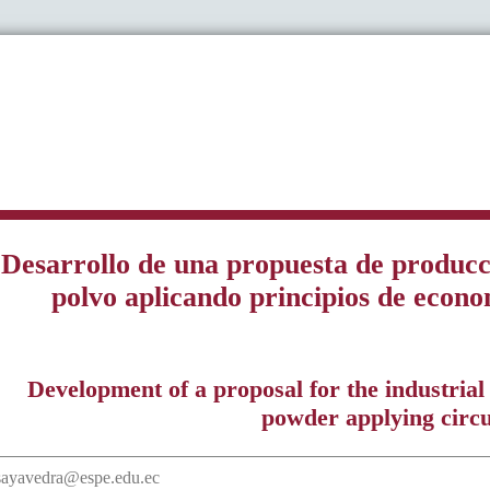
Desarrollo de una propuesta de producc
polvo aplicando principios de econo
Development of a proposal for the industrial
powder applying circu
jsayavedra@espe.edu.ec