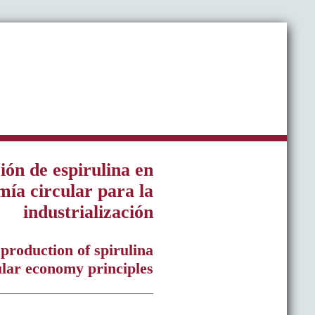
ión de espirulina en
mía circular para la
industrialización
 production of spirulina
lar economy principles