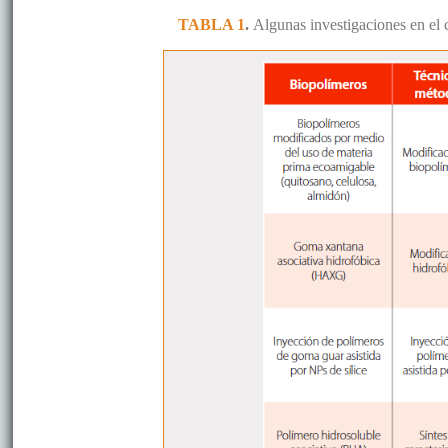
TABLA 1
.
Algunas investigaciones en el