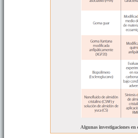
Algunas investigaciones en