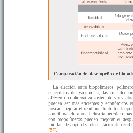
Comparación del desempeño de biopolím
La elección entre biopolímeros, polímer
específicas del yacimiento, las considerac
ofrecen una alternativa sostenible y respet
pueden ser más eficientes y económicos en 
buscan mejorar el rendimiento de los biopo
contribuyendo a una industria petrolera más
con biopolímeros pueden mejorar el despla
interfaciales optimizando el factor de reco
[57]
.