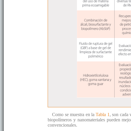
Como se muestra en la
Tabla 1
, son cada 
biopolímeros y nanomateriales pueden mejo
convencionales.