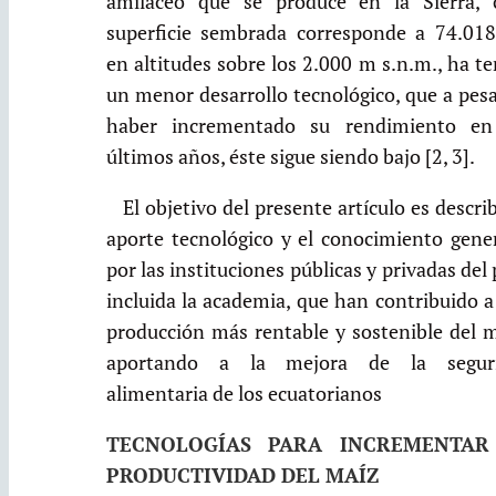
amiláceo que se produce en la Sierra, 
superficie sembrada corresponde a 74.018
en altitudes sobre los 2.000 m s.n.m., ha t
un menor desarrollo tecnológico, que a pes
haber incrementado su rendimiento en
últimos años, éste sigue siendo bajo [2, 3].
El objetivo del presente artículo es describ
aporte tecnológico y el conocimiento gene
por las instituciones públicas y privadas del 
incluida la academia, que han contribuido 
producción más rentable y sostenible del m
aportando a la mejora de la segur
alimentaria de los ecuatorianos
TECNOLOGÍAS PARA INCREMENTAR
PRODUCTIVIDAD DEL MAÍZ