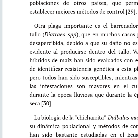
poblaciones de otros países, que perm
establecer mejores métodos de control [29].
Otra plaga importante es el barrenador
tallo (
Diatraea spp
), que en muchos casos 
desapercibida, debido a que su daño no es
evidente al producirse dentro del tallo. V
híbridos de maíz han sido evaluados con el
de identificar resistencia genética a esta p
pero todos han sido susceptibles; mientras
las infestaciones son mayores en el cul
durante la época lluviosa que durante la é
seca [30].
La biología de la “chicharrita”
Dalbulus ma
su dinámica poblacional y métodos de con
han sido bastante estudiadas en el Ecua