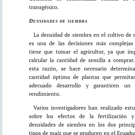
transgénico.
Densidades de siembra
La densidad de siembra en el cultivo de 
es una de las decisiones más complejas
tiene que tomar el agricultor, ya que imp
calcular la cantidad de semilla a comprar.
esta razón, se hace necesario determina
cantidad óptima de plantas que permita
adecuado desarrollo y garanticen un 
rendimiento.
Varios investigadores han realizado estu
sobre los efectos de la fertilización y
densidades de siembra en los dos princip
tipos de maíz que se producen en el Ecuado