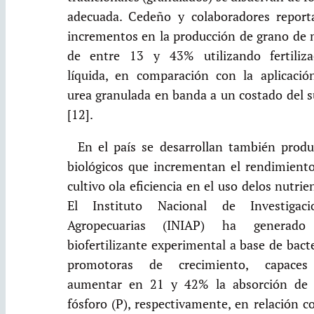
adecuada. Cedeño y colaboradores report
incrementos en la producción de grano de 
de entre 13 y 43% utilizando fertiliza
líquida, en comparación con la aplicació
urea granulada en banda a un costado del s
[12].
En el país se desarrollan también produ
biológicos que incrementan el rendimiento
cultivo ola eficiencia en el uso delos nutrie
El Instituto Nacional de Investigaci
Agropecuarias (INIAP) ha generad
biofertilizante experimental a base de bact
promotoras de crecimiento, capace
aumentar en 21 y 42% la absorción de
fósforo (P), respectivamente, en relación c