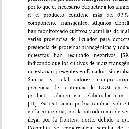
por lo que es necesario etiquetar a los alim
si el producto contiene más del 0.9
componente transgénico. Algunos científ
han monitoreado cultivos y semillas de maí
varias provincias de Ecuador para detecta
presencia de proteínas transgénicas y toda
muestras han resultado negativas [39,
indicando que los cultivos de maíz transgé
no estarían presentes en Ecuador; sin emba
Santos y colaboradores comprobaro
presencia de proteínas de OGM en va
productos alimenticios elaborados con 
[41]. Esta situación podría cambiar, sobre
en la Amazonía, con la introducción de sem
ilegal por la frontera norte, debido a qu
Colombia se comercializa semilla de 