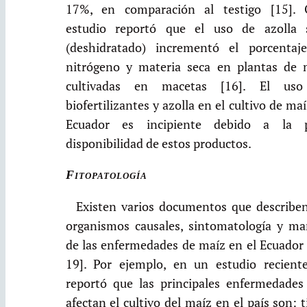
17%, en comparación al testigo [15]. 
estudio reportó que el uso de azolla 
(deshidratado) incrementó el porcentaj
nitrógeno y materia seca en plantas de 
cultivadas en macetas [16]. El us
biofertilizantes y azolla en el cultivo de ma
Ecuador es incipiente debido a la 
disponibilidad de estos productos.
Fitopatología
Existen varios documentos que describen
organismos causales, sintomatología y ma
de las enfermedades de maíz en el Ecuador 
19]. Por ejemplo, en un estudio reciente
reportó que las principales enfermedades
afectan el cultivo del maíz en el país son: 