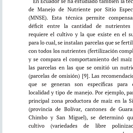
En Ecuador se ha estudiado también la té
de Manejo de Nutriente por Sitio Especí
(MNSE). Esta técnica permite compensa
déficit entre la cantidad de nutrientes
requiere el cultivo y la que existe en el s
para lo cual, se instalan parcelas que se ferti
con todos los nutrientes (fertilización comp
y se compara el comportamiento del maíz
las parcelas en las que se omitió un nutri
(parcelas de omisión) [9]. Las recomendaci
que se generan son específicas para 
localidad y tipo de manejo. Por ejemplo, pa
principal zona productora de maíz en la Si
(provincia de Bolívar, cantones de Guara
Chimbo y San Miguel), se determinó qu
cultivo (variedades de libre polinizac