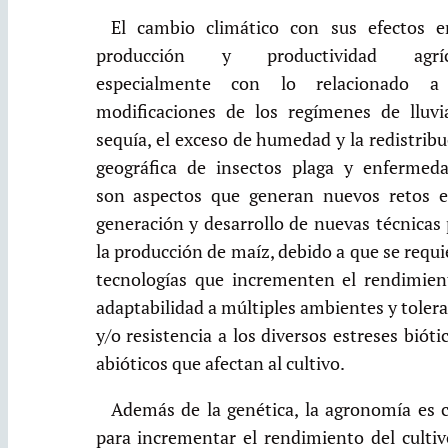
El cambio climático con sus efectos e
producción y productividad agríc
especialmente con lo relacionado a
modificaciones de los regímenes de lluvia
sequía, el exceso de humedad y la redistrib
geográfica de insectos plaga y enfermeda
son aspectos que generan nuevos retos e
generación y desarrollo de nuevas técnicas
la producción de maíz, debido a que se requ
tecnologías que incrementen el rendimien
adaptabilidad a múltiples ambientes y toler
y/o resistencia a los diversos estreses bióti
abióticos que afectan al cultivo.
Además de la genética, la agronomía es c
para incrementar el rendimiento del cultiv