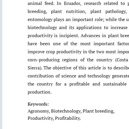
animal feed. In Ecuador, research related to 
breeding, plant nutrition, plant pathology
entomology plays an important role; while the u
biotechnology and its applications to increase
productivity is incipient. Advances in plant bre
have been one of the most important factor
improve crop productivity in the two most impo
corn-producing regions of the country (Cost
Sierra). The objective of this article is to describ
contribution of science and technology generat
the country for a profitable and sustainable
production.
Keywords:
Agronomy, Biotechnology, Plant breeding,
Productivity, Profitability.