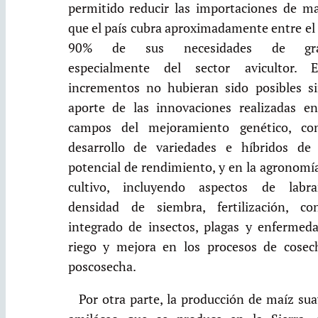
permitido reducir las importaciones de ma
que el país cubra aproximadamente entre el
90% de sus necesidades de gra
especialmente del sector avicultor. E
incrementos no hubieran sido posibles si
aporte de las innovaciones realizadas en
campos del mejoramiento genético, co
desarrollo de variedades e híbridos de 
potencial de rendimiento, y en la agronomí
cultivo, incluyendo aspectos de labra
densidad de siembra, fertilización, con
integrado de insectos, plagas y enfermeda
riego y mejora en los procesos de cosec
poscosecha.
Por otra parte, la producción de maíz su