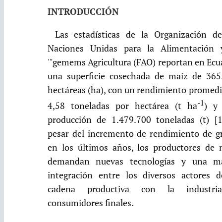
INTRODUCCIÓN
Las estadísticas de la Organización de
Naciones Unidas para la Alimentación 
'"gemems Agricultura (FAO) reportan en Ecu
una superficie cosechada de maíz de 365
hectáreas (ha), con un rendimiento promedi
-1
4,58 toneladas por hectárea (t ha
) y
producción de 1.479.700 toneladas (t) [1
pesar del incremento de rendimiento de g
en los últimos años, los productores de 
demandan nuevas tecnologías y una m
integración entre los diversos actores d
cadena productiva con la industr
consumidores finales.