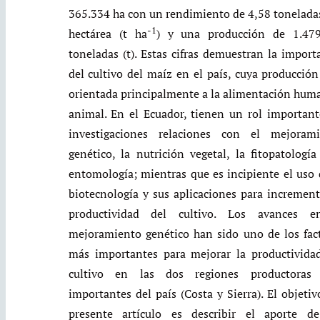
365.334 ha con un rendimiento de 4,58 tonelada
-1
hectárea (t ha
) y una producción de 1.479
toneladas (t). Estas cifras demuestran la import
del cultivo del maíz en el país, cuya producción
orientada principalmente a la alimentación hum
animal. En el Ecuador, tienen un rol important
investigaciones relaciones con el mejorami
genético, la nutrición vegetal, la fitopatología
entomología; mientras que es incipiente el uso 
biotecnología y sus aplicaciones para increment
productividad del cultivo. Los avances e
mejoramiento genético han sido uno de los fac
más importantes para mejorar la productivida
cultivo en las dos regiones productoras
importantes del país (Costa y Sierra). El objetiv
presente artículo es describir el aporte d