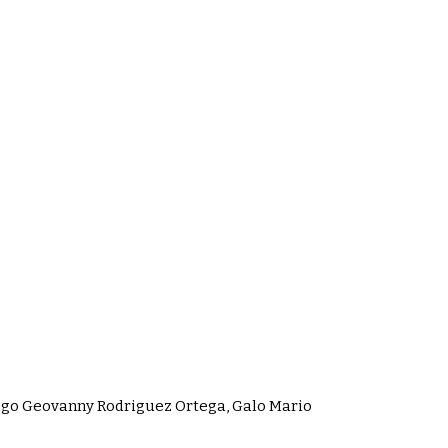
iego Geovanny Rodriguez Ortega, Galo Mario