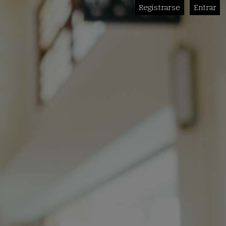
Registrarse
Entrar