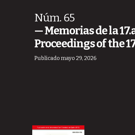
Núm. 65
Memorias de la 17.
Proceedings of the 1
Publicado mayo 29, 2026