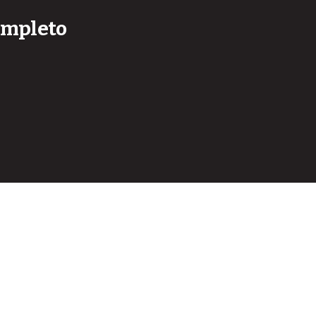
mpleto