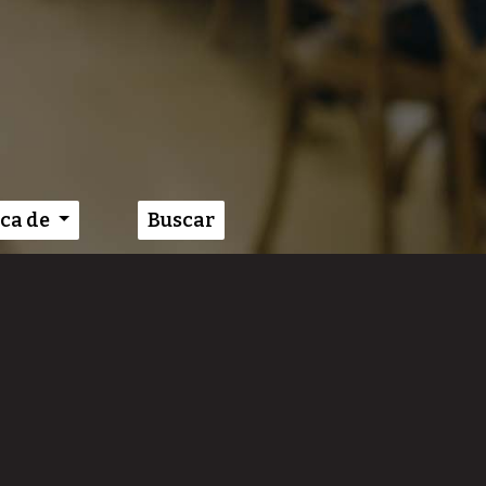
ca de
Buscar