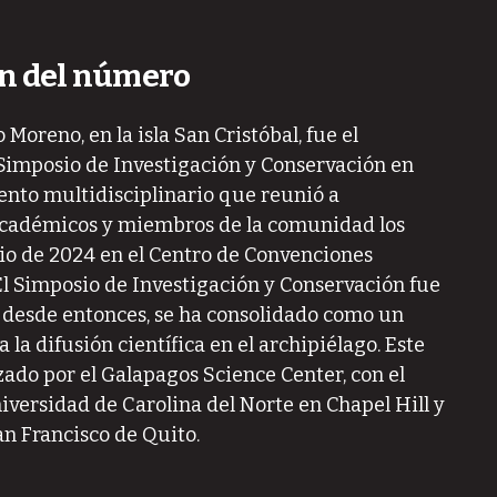
n del número
Moreno, en la isla San Cristóbal, fue el
 Simposio de Investigación y Conservación en
ento multidisciplinario que reunió a
académicos y miembros de la comunidad los
ulio de 2024 en el Centro de Convenciones
El Simposio de Investigación y Conservación fue
, desde entonces, se ha consolidado como un
 la difusión científica en el archipiélago. Este
zado por el Galapagos Science Center, con el
iversidad de Carolina del Norte en Chapel Hill y
an Francisco de Quito.