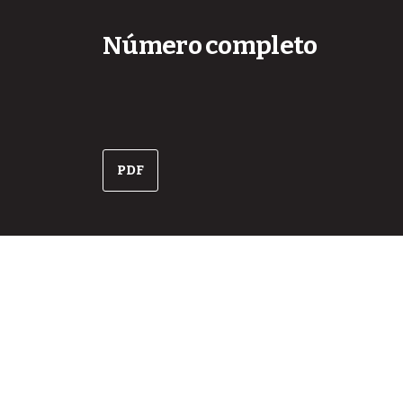
Número completo
PDF