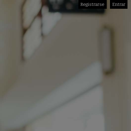
Registrarse
Entrar