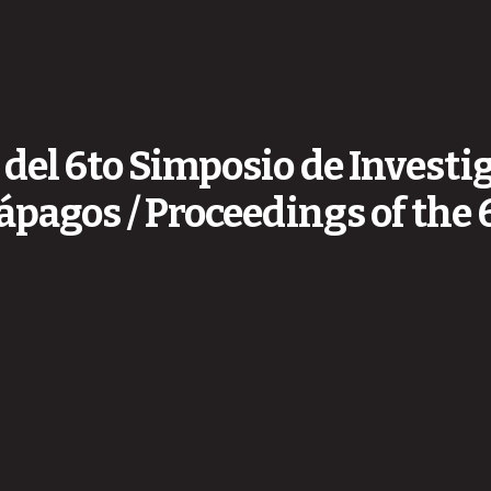
del 6to Simposio de Investi
ápagos / Proceedings of the