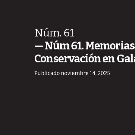
Núm. 61
Núm 61. Memorias 
Conservación en Gal
Publicado noviembre 14, 2025