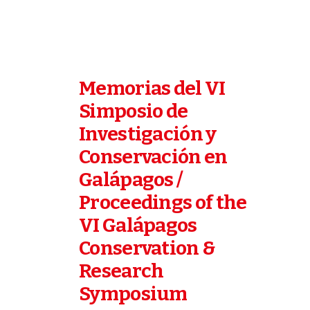
Memorias del VI
Simposio de
Investigación y
Conservación en
Galápagos /
Proceedings of the
VI Galápagos
Conservation &
Research
Symposium