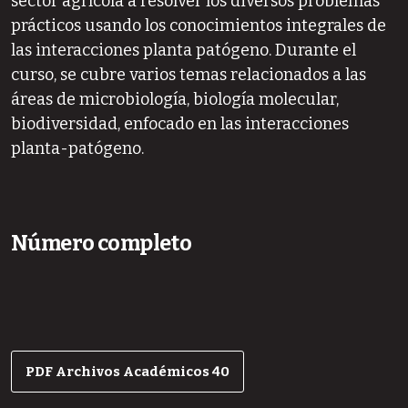
sector agrícola a resolver los diversos problemas
prácticos usando los conocimientos integrales de
las interacciones planta patógeno. Durante el
curso, se cubre varios temas relacionados a las
áreas de microbiología, biología molecular,
biodiversidad, enfocado en las interacciones
planta-patógeno.
Número completo
PDF Archivos Académicos 40