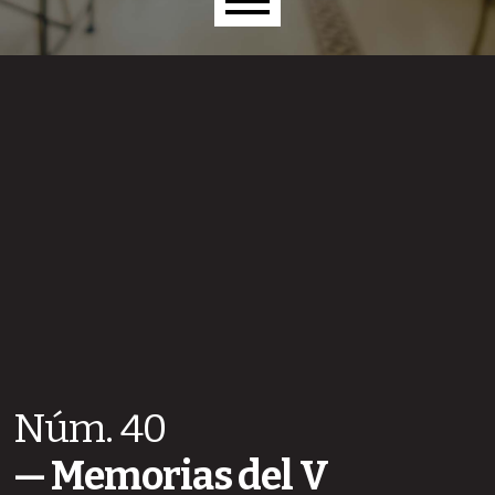
Menú principal
Núm. 40
Memorias del V