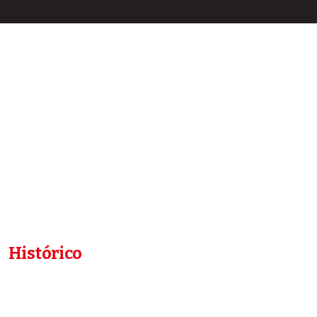
Histórico