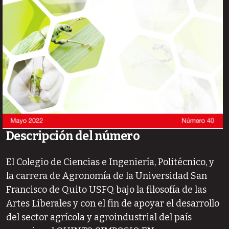
Descripción del número
El Colegio de Ciencias e Ingeniería, Politécnico, y
la carrera de Agronomía de la Universidad San
Francisco de Quito USFQ bajo la filosofía de las
Artes Liberales y con el fin de apoyar el desarrollo
del sector agrícola y agroindustrial del país