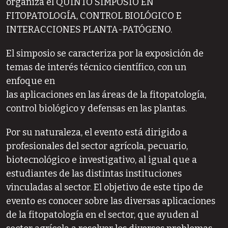
organiza el QUINTO SIMPOSIO EN
FITOPATOLOGÍA, CONTROL BIOLÓGICO E
INTERACCIONES PLANTA-PATÓGENO.
El simposio se caracteriza por la exposición de
temas de interés técnico científico, con un
enfoque en
las aplicaciones en las áreas de la fitopatología,
control biológico y defensas en las plantas.
Por su naturaleza, el evento está dirigido a
profesionales del sector agrícola, pecuario,
biotecnológico e investigativo, al igual que a
estudiantes de las distintas instituciones
vinculadas al sector. El objetivo de este tipo de
evento es conocer sobre las diversas aplicaciones
de la fitopatología en el sector, que ayuden al